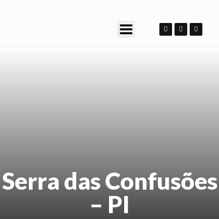
Serra das Confusões
– PI