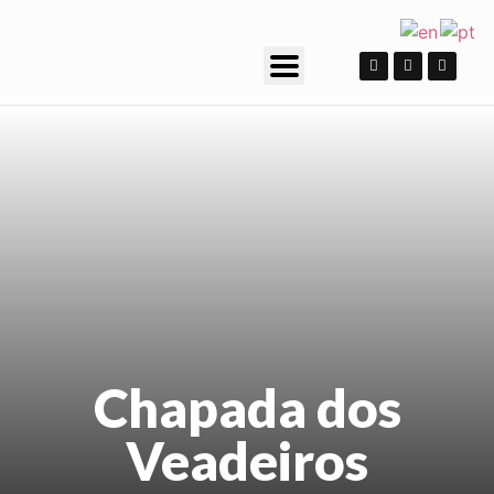
Chapada dos
Veadeiros