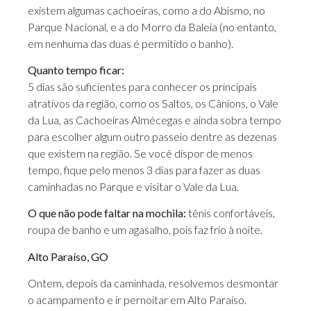
existem algumas cachoeiras, como a do Abismo, no
Parque Nacional, e a do Morro da Baleia (no entanto,
em nenhuma das duas é permitido o banho).
Quanto tempo ficar:
5 dias são suficientes para conhecer os principais
atrativos da região, como os Saltos, os Cânions, o Vale
da Lua, as Cachoeiras Almécegas e ainda sobra tempo
para escolher algum outro passeio dentre as dezenas
que existem na região. Se você dispor de menos
tempo, fique pelo menos 3 dias para fazer as duas
caminhadas no Parque e visitar o Vale da Lua.
O que não pode faltar na mochila:
tênis confortáveis,
roupa de banho e um agasalho, pois faz frio à noite.
Alto Paraíso, GO
Ontem, depois da caminhada, resolvemos desmontar
o acampamento e ir pernoitar em Alto Paraíso.