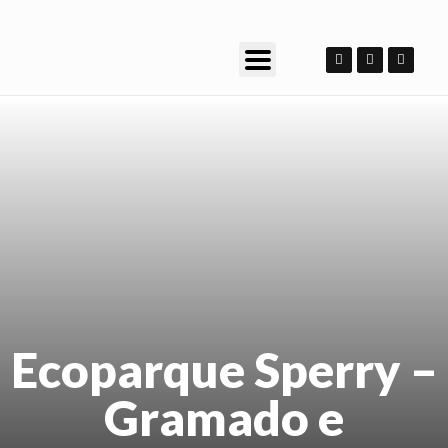
Ecoparque Sperry –
Gramado e