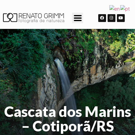
Cascata dos Marins
– Cotiporã/RS