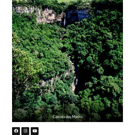
Cascata dos Marins